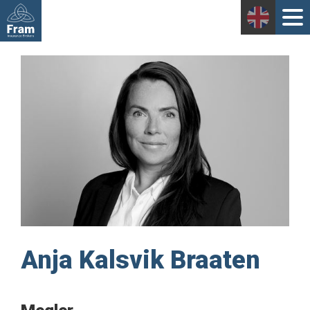
Anja Kalsvik Braaten