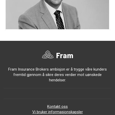
Fram Insurance Brokers ambisjon er å trygge våre kunders
fremtid gjennom å sikre deres verdier mot uønskede
hendelser.
Kontakt oss
Vi bruker informasjonskapsler