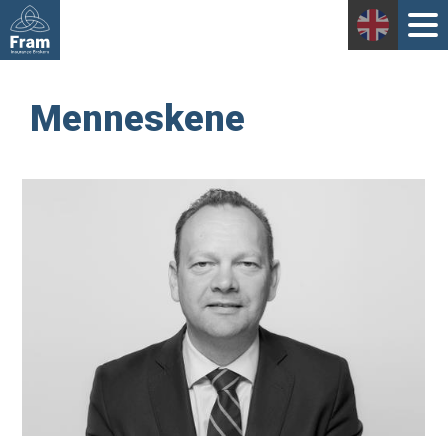
Menneskene